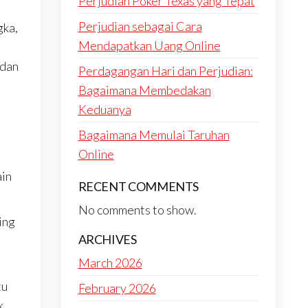
Perjudian Poker Texas yang Tepat
Perjudian sebagai Cara
gka,
Mendapatkan Uang Online
 dan
Perdagangan Hari dan Perjudian:
Bagaimana Membedakan
Keduanya
t
Bagaimana Memulai Taruhan
Online
ain
RECENT COMMENTS
No comments to show.
ing
ARCHIVES
March 2026
tu
February 2026
k