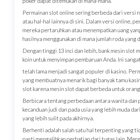
poker dapat ditemukan di mana-mana.
Permainan slot online sering berbeda dari versi 
atau hal-hal lainnya di sini. Dalam versi online, 
mereka pertaruhkan atau menempatkan uang yang
hasilnya menggunakan di mana jumlah roda yang d
Dengan tinggi 13 inci dan lebih, bank mesin slot
koin untuk menyimpan pembaruan Anda. Ini sangat
telah lama menjadi sangat populer di kasino. Per
yang membuatnya menarik bagi banyak tamu kasin
slot karena mesin slot dapat berbeda untuk orang
Berbicara tentang perbedaan antara wanita dan p
kecanduan judi dan pada usia yang lebih muda dar
yang lebih sulit pada akhirnya.
Berhenti adalah salah satu hal terpenting yang t
pasti mengalihkan perhatian dari tugas lain. Me