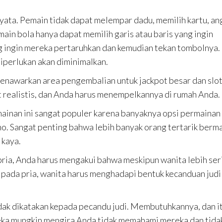
nyata. Pemain tidak dapat melempar dadu, memilih kartu, an
pemain bola hanya dapat memilih garis atau baris yang ingin
 ingin mereka pertaruhkan dan kemudian tekan tombolnya.
iperlukan akan diminimalkan.
 menawarkan area pengembalian untuk jackpot besar dan slo
 realistis, dan Anda harus menempelkannya di rumah Anda.
mainan ini sangat populer karena banyaknya opsi permainan
o. Sangat penting bahwa lebih banyak orang tertarik berm
 kaya.
ria, Anda harus mengakui bahwa meskipun wanita lebih ser
ipada pria, wanita harus menghadapi bentuk kecanduan judi
idak dikatakan kepada pecandu judi. Membutuhkannya, dan i
reka mungkin mengira Anda tidak memahami mereka dan tida