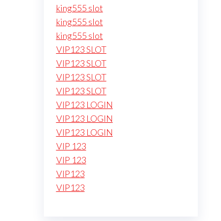
king555 slot
king555 slot
king555 slot
VIP123 SLOT
VIP123 SLOT
VIP123 SLOT
VIP123 SLOT
VIP123 LOGIN
VIP123 LOGIN
VIP123 LOGIN
VIP 123
VIP 123
VIP123
VIP123