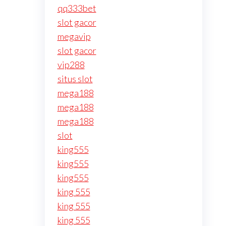
qq333bet
slot gacor
megavip
slot gacor
vip288
situs slot
mega188
mega188
mega188
slot
king555
king555
king555
king 555
king 555
king 555