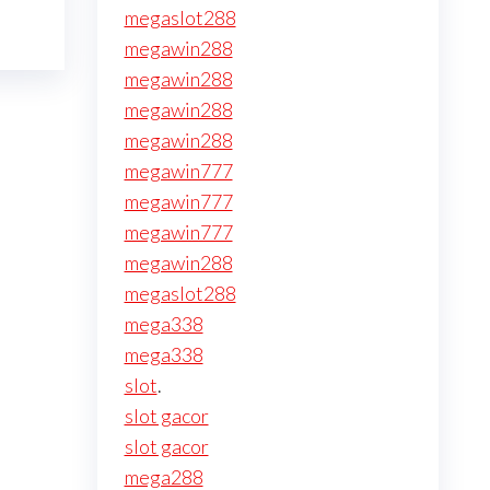
megaslot288
megawin288
megawin288
megawin288
megawin288
megawin777
megawin777
megawin777
megawin288
megaslot288
mega338
mega338
slot
.
slot gacor
slot gacor
mega288