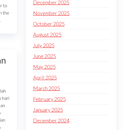
December 2025
r to
h the
November 2025
…
October 2025
August 2025
July 2025
June 2025
an
May 2025
April 2025
March 2025
lah
 hari
February 2025
kan
January 2025
n
ian
December 2024
n