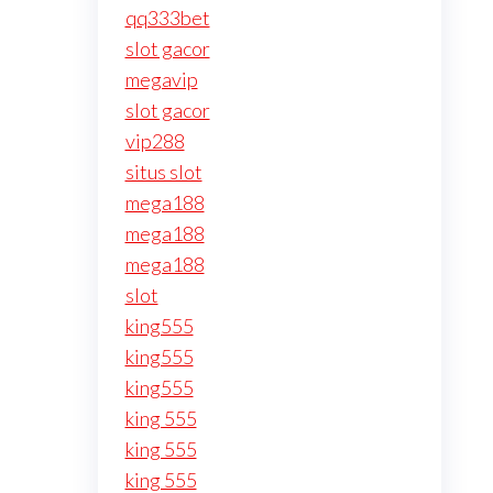
qq333bet
slot gacor
megavip
slot gacor
vip288
situs slot
mega188
mega188
mega188
slot
king555
king555
king555
king 555
king 555
king 555