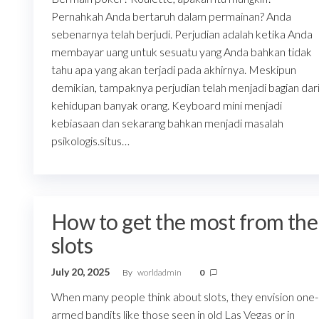
Pernahkah Anda bertaruh dalam permainan? Anda
sebenarnya telah berjudi. Perjudian adalah ketika Anda
membayar uang untuk sesuatu yang Anda bahkan tidak
tahu apa yang akan terjadi pada akhirnya. Meskipun
demikian, tampaknya perjudian telah menjadi bagian dar
kehidupan banyak orang. Keyboard mini menjadi
kebiasaan dan sekarang bahkan menjadi masalah
psikologis.situs…
How to get the most from the
slots
July 20, 2025
By
worldadmin
0
When many people think about slots, they envision one-
armed bandits like those seen in old Las Vegas or in