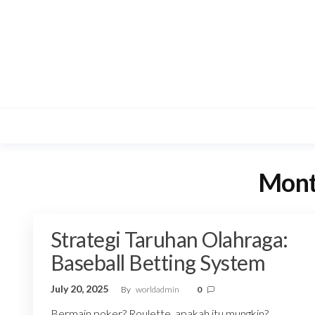
Skip
to
the
content
Mont
Strategi Taruhan Olahraga:
Baseball Betting System
July 20, 2025
By
worldadmin
0
Bermain poker? Roulette, apakah itu mungkin?