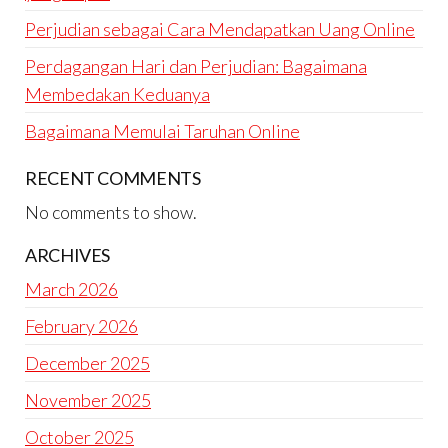
Perjudian sebagai Cara Mendapatkan Uang Online
Perdagangan Hari dan Perjudian: Bagaimana
Membedakan Keduanya
Bagaimana Memulai Taruhan Online
RECENT COMMENTS
No comments to show.
ARCHIVES
March 2026
February 2026
December 2025
November 2025
October 2025