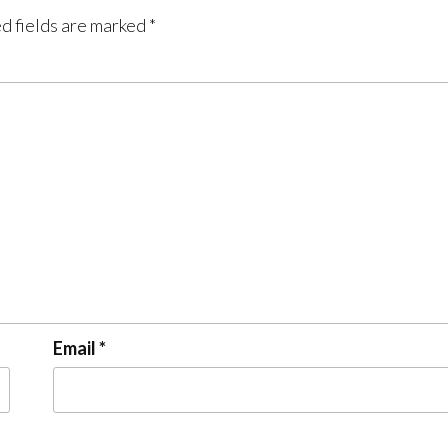
d fields are marked
*
Email
*