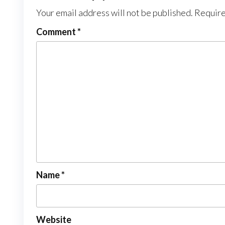
Your email address will not be published.
Require
Comment
*
Name
*
Website