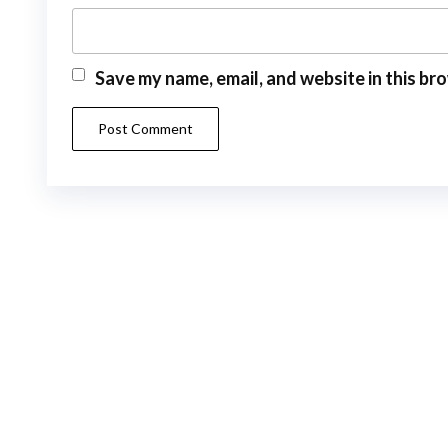
Save my name, email, and website in this br