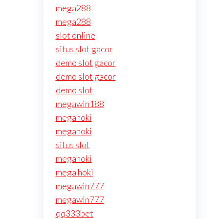
mega288
mega288
slot online
situs slot gacor
demo slot gacor
demo slot gacor
demo slot
megawin188
megahoki
megahoki
situs slot
megahoki
mega hoki
megawin777
megawin777
qq333bet